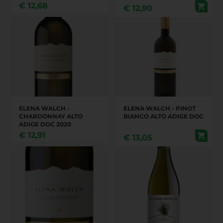
€
12,68
€
12,90
ELENA WALCH -
ELENA WALCH - PINOT
CHARDONNAY ALTO
BIANCO ALTO ADIGE DOC
ADIGE DOC 2020
€
12,91
€
13,05