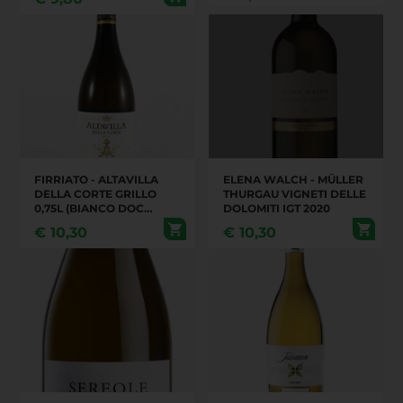
FIRRIATO - ALTAVILLA
ELENA WALCH - MÜLLER
DELLA CORTE GRILLO
THURGAU VIGNETI DELLE
0,75L (BIANCO DOC
DOLOMITI IGT 2020
SICILIA)
€
10,30
€
10,30