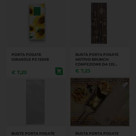
PORTA POSATE
BUSTA PORTA POSATE
GIRASOLE PZ 125X8
MOTIVO BRUNCH
CONFEZIONE DA 125
PEZZI
€
7,23
€
7,20
BUSTE PORTA POSATE
BUSTA PORTA POSATE