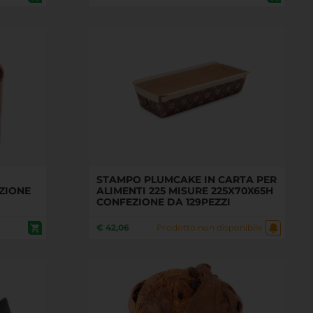
STAMPO PLUMCAKE IN CARTA PER
ZIONE
ALIMENTI 225 MISURE 225X70X65H
CONFEZIONE DA 129PEZZI
€
42,06
Prodotto non disponibile