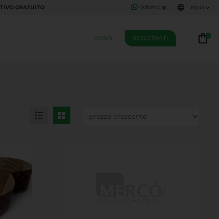
TIVO GRATUITO
WhatsApp
Lingua
0
LOGIN
REGISTRATI