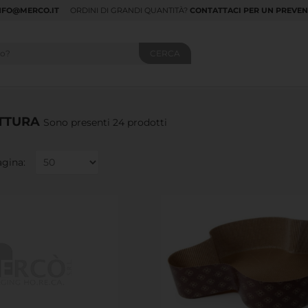
NFO@MERCO.IT
ORDINI DI GRANDI QUANTITÀ?
CONTATTACI PER UN PREVEN
TTURA
Sono presenti 24 prodotti
agina: