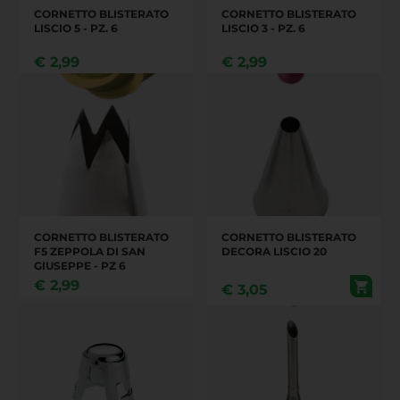
CORNETTO BLISTERATO
CORNETTO BLISTERATO
LISCIO 5 - PZ. 6
LISCIO 3 - PZ. 6
€
2,99
€
2,99
CORNETTO BLISTERATO
CORNETTO BLISTERATO
F5 ZEPPOLA DI SAN
DECORA LISCIO 20
GIUSEPPE - PZ 6
€
2,99
€
3,05