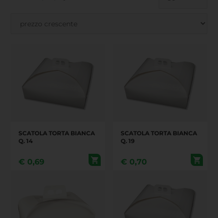
SCATOLA TORTA BIANCA
SCATOLA TORTA BIANCA
Q. 14
Q. 19
€
0,69
€
0,70