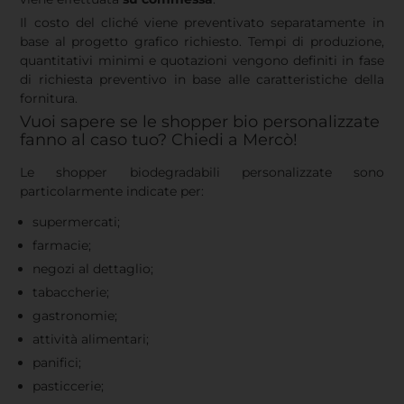
Il costo del cliché viene preventivato separatamente in
base al progetto grafico richiesto. Tempi di produzione,
quantitativi minimi e quotazioni vengono definiti in fase
di richiesta preventivo in base alle caratteristiche della
fornitura.
Vuoi sapere se le shopper bio personalizzate
fanno al caso tuo? Chiedi a Mercò!
Le shopper biodegradabili personalizzate sono
particolarmente indicate per:
supermercati;
farmacie;
negozi al dettaglio;
tabaccherie;
gastronomie;
attività alimentari;
panifici;
pasticcerie;