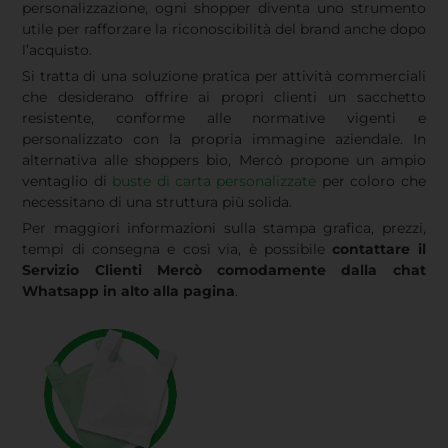
personalizzazione, ogni shopper diventa uno strumento
utile per rafforzare la riconoscibilità del brand anche dopo
l’acquisto.
Si tratta di una soluzione pratica per attività commerciali
che desiderano offrire ai propri clienti un sacchetto
resistente, conforme alle normative vigenti e
personalizzato con la propria immagine aziendale. In
alternativa alle shoppers bio, Mercò propone un ampio
ventaglio di
buste di carta personalizzate
per coloro che
necessitano di una struttura più solida.
Per maggiori informazioni sulla stampa grafica, prezzi,
tempi di consegna e così via, è possibile
contattare il
Servizio Clienti Mercò comodamente dalla chat
Whatsapp in alto alla pagina
.