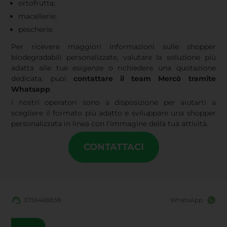
ortofrutta;
macellerie;
pescherie.
Per ricevere maggiori informazioni sulle shopper
biodegradabili personalizzate, valutare la soluzione più
adatta alle tue esigenze o richiedere una quotazione
dedicata, puoi
contattare il team Mercò tramite
Whatsapp
.
I nostri operatori sono a disposizione per aiutarti a
scegliere il formato più adatto e sviluppare una shopper
personalizzata in linea con l'immagine della tua attività.
CONTATTACI
3756468838
WhatsApp