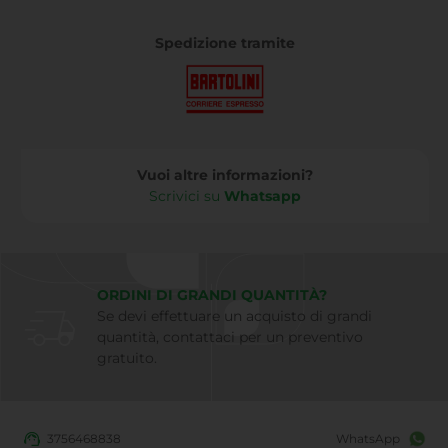
Spedizione tramite
Vuoi altre informazioni?
Scrivici su
Whatsapp
ORDINI DI GRANDI QUANTITÀ?
Se devi effettuare un acquisto di grandi
quantità, contattaci per un preventivo
gratuito.
3756468838
WhatsApp