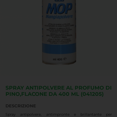
SPRAY ANTIPOLVERE AL PROFUMO DI
PINO,FLACONE DA 400 ML (041205)
DESCRIZIONE
Spray antipolvere, antimpronte e brillantante per