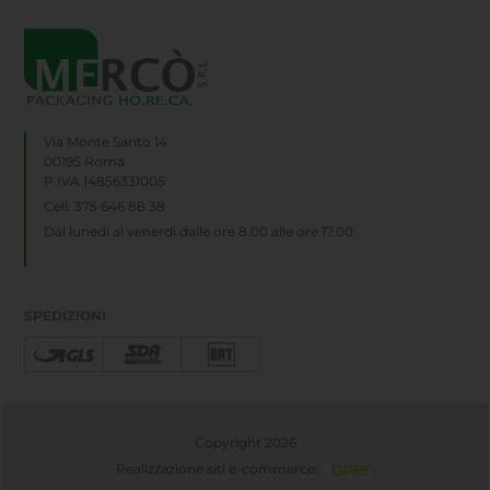
Via Monte Santo 14
00195 Roma
P.IVA 14856331005
Cell. 375 646 88 38
Dal lunedì al venerdì dalle ore 8.00 alle ore 17.00
SPEDIZIONI
Copyright 2026
Realizzazione siti e-commerce