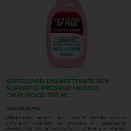
SEPTOGARD DISINFETTANTE PER
SUPERFICI PRESIDIO MEDICO
CHIRURGICO 750 ML
DESCRIZIONE
disinfettante alcolico per superfici presidio medico
chirurgico Proprietà del prodotto ■ Detergente
disinfettante con ampio spettro di efficacia ■ Efficace