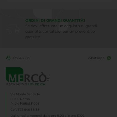
ORDINI DI GRANDI QUANTITÀ?
Se devi effettuare un acquisto di grandi
quantità, contattaci per un preventivo
gratuito.
3756468838
WhatsApp
Via Monte Santo 14
00195 Roma
P.IVA 14856331005
Cell. 375 646 88 38
Dal lunedì al venerdì dalle ore 8.00 alle ore 17.00