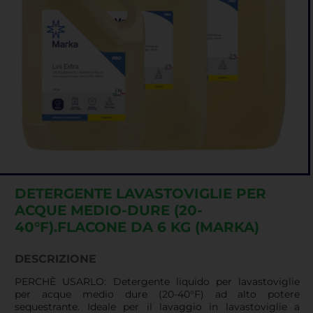
DETERGENTE LAVASTOVIGLIE PER
ACQUE MEDIO-DURE (20-
40°F).FLACONE DA 6 KG (MARKA)
DESCRIZIONE
PERCHÈ USARLO: Detergente liquido per lavastoviglie
per acque medio dure (20-40°F) ad alto potere
sequestrante. Ideale per il lavaggio in lavastoviglie a