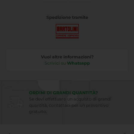
Spedizione tramite
Vuoi altre informazioni?
Scrivici su
Whatsapp
ORDINI DI GRANDI QUANTITÀ?
Se devi effettuare un acquisto di grandi
quantità, contattaci per un preventivo
gratuito.